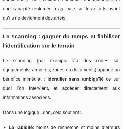
une capacité renforcée à agir vite sur les écarts avant
qu’ils ne deviennent des arrêts.
Le scanning : gagner du temps et fiabiliser
l’identification sur le terrain
Le scanning (par exemple via des codes sur
équipements, armoires, zones ou documents) apporte un
bénéfice immédiat :
identifier sans ambiguïté
ce sur
quoi l’on intervient, et accéder directement aux
informations associées.
Dans une logique Lean, cela soutient :
La rapidité
: moins de recherche et moins d’erreurs