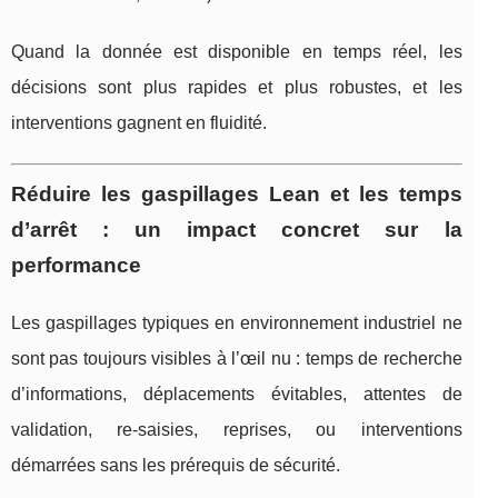
Quand la donnée est disponible en temps réel, les
décisions sont plus rapides et plus robustes, et les
interventions gagnent en fluidité.
Réduire les gaspillages Lean et les temps
d’arrêt : un impact concret sur la
performance
Les gaspillages typiques en environnement industriel ne
sont pas toujours visibles à l’œil nu : temps de recherche
d’informations, déplacements évitables, attentes de
validation, re-saisies, reprises, ou interventions
démarrées sans les prérequis de sécurité.