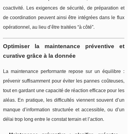
coactivité. Les exigences de sécurité, de préparation et
de coordination peuvent ainsi être intégrées dans le flux
opérationnel, au lieu d’être traitées “à côté”.
Optimiser la maintenance préventive et
curative grâce à la donnée
La maintenance performante repose sur un équilibre :
prévenir suffisamment pour éviter les pannes coûteuses,
tout en gardant une capacité de réaction efficace pour les
aléas. En pratique, les difficultés viennent souvent d’un
manque d’information structurée et accessible, ou d’un
délai trop long entre le constat terrain et l’action.