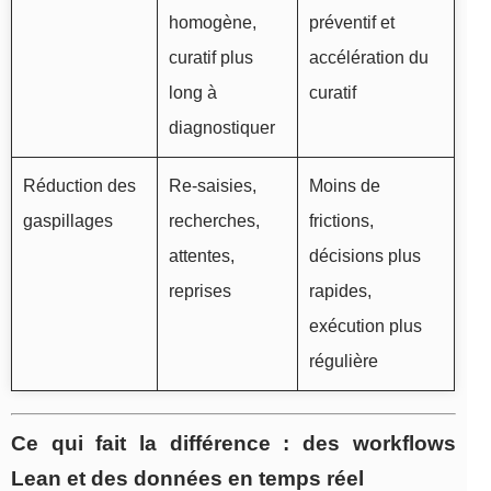
homogène,
préventif et
curatif plus
accélération du
long à
curatif
diagnostiquer
Réduction des
Re-saisies,
Moins de
gaspillages
recherches,
frictions,
attentes,
décisions plus
reprises
rapides,
exécution plus
régulière
Ce qui fait la différence : des workflows
Lean et des données en temps réel