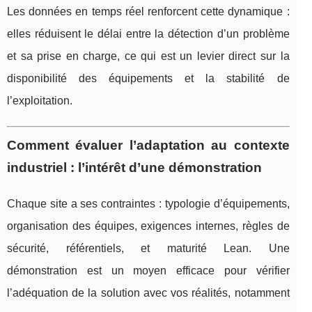
Les données en temps réel renforcent cette dynamique :
elles réduisent le délai entre la détection d’un problème
et sa prise en charge, ce qui est un levier direct sur la
disponibilité des équipements et la stabilité de
l’exploitation.
Comment évaluer l’adaptation au contexte
industriel : l’intérêt d’une démonstration
Chaque site a ses contraintes : typologie d’équipements,
organisation des équipes, exigences internes, règles de
sécurité, référentiels, et maturité Lean. Une
démonstration est un moyen efficace pour vérifier
l’adéquation de la solution avec vos réalités, notamment