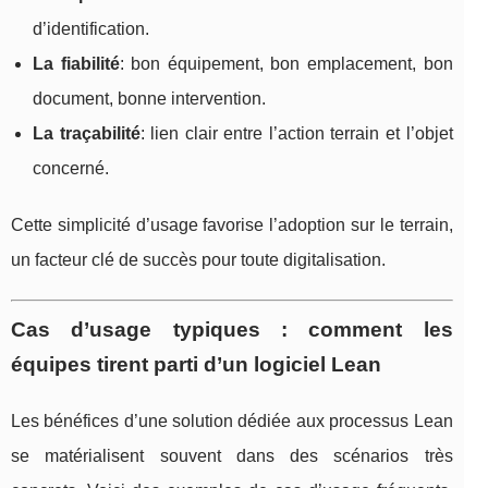
d’identification.
La fiabilité
: bon équipement, bon emplacement, bon
document, bonne intervention.
La traçabilité
: lien clair entre l’action terrain et l’objet
concerné.
Cette simplicité d’usage favorise l’adoption sur le terrain,
un facteur clé de succès pour toute digitalisation.
Cas d’usage typiques : comment les
équipes tirent parti d’un logiciel Lean
Les bénéfices d’une solution dédiée aux processus Lean
se matérialisent souvent dans des scénarios très