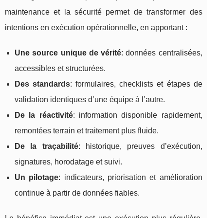
maintenance et la sécurité permet de transformer des
intentions en exécution opérationnelle, en apportant :
Une source unique de vérité
: données centralisées,
accessibles et structurées.
Des standards
: formulaires, checklists et étapes de
validation identiques d’une équipe à l’autre.
De la réactivité
: information disponible rapidement,
remontées terrain et traitement plus fluide.
De la traçabilité
: historique, preuves d’exécution,
signatures, horodatage et suivi.
Un pilotage
: indicateurs, priorisation et amélioration
continue à partir de données fiables.