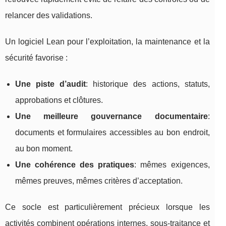
relancer des validations.
Un logiciel Lean pour l’exploitation, la maintenance et la
sécurité favorise :
Une piste d’audit
: historique des actions, statuts,
approbations et clôtures.
Une meilleure gouvernance documentaire
:
documents et formulaires accessibles au bon endroit,
au bon moment.
Une cohérence des pratiques
: mêmes exigences,
mêmes preuves, mêmes critères d’acceptation.
Ce socle est particulièrement précieux lorsque les
activités combinent opérations internes, sous-traitance et