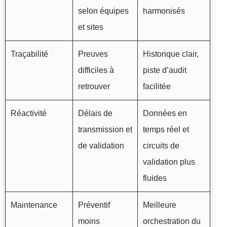
selon équipes
harmonisés
et sites
Traçabilité
Preuves
Historique clair,
difficiles à
piste d’audit
retrouver
facilitée
Réactivité
Délais de
Données en
transmission et
temps réel et
de validation
circuits de
validation plus
fluides
Maintenance
Préventif
Meilleure
moins
orchestration du