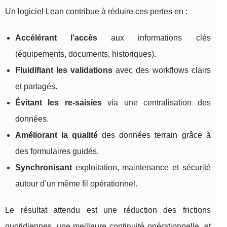
Un logiciel Lean contribue à réduire ces pertes en :
Accélérant l’accès
aux informations clés
(équipements, documents, historiques).
Fluidifiant les validations
avec des workflows clairs
et partagés.
Évitant les re-saisies
via une centralisation des
données.
Améliorant la qualité
des données terrain grâce à
des formulaires guidés.
Synchronisant
exploitation, maintenance et sécurité
autour d’un même fil opérationnel.
Le résultat attendu est une réduction des frictions
quotidiennes, une meilleure continuité opérationnelle, et