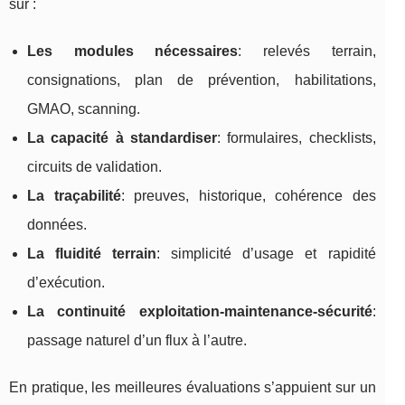
sur :
Les modules nécessaires
: relevés terrain,
consignations, plan de prévention, habilitations,
GMAO, scanning.
La capacité à standardiser
: formulaires, checklists,
circuits de validation.
La traçabilité
: preuves, historique, cohérence des
données.
La fluidité terrain
: simplicité d’usage et rapidité
d’exécution.
La continuité exploitation-maintenance-sécurité
:
passage naturel d’un flux à l’autre.
En pratique, les meilleures évaluations s’appuient sur un