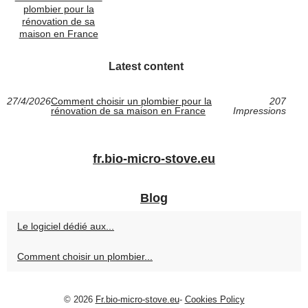
plombier pour la
rénovation de sa
maison en France
Latest content
27/4/2026
Comment choisir un plombier pour la
207
rénovation de sa maison en France
Impressions
fr.bio-micro-stove.eu
Blog
Le logiciel dédié aux...
Comment choisir un plombier...
© 2026
Fr.bio-micro-stove.eu
-
Cookies Policy