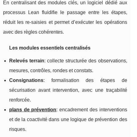
En centralisant des modules clés, un logiciel dédié aux
processus Lean fluidifie le passage entre les étapes,
réduit les re-saisies et permet d’exécuter les opérations
avec des règles cohérentes.
Les modules essentiels centralisés
Relevés terrain
: collecte structurée des observations,
mesures, contrôles, rondes et constats.
Consignations
: formalisation des étapes de
sécurisation avant intervention, avec une traçabilité
renforcée.
plans de prévention
: encadrement des interventions
et de la coactivité dans une logique de prévention des
risques.