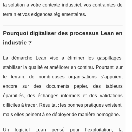
la solution à votre contexte industriel, vos contraintes de
terrain et vos exigences réglementaires.
Pourquoi digitaliser des processus Lean en
industrie ?
La démarche Lean vise à éliminer les gaspillages,
stabiliser la qualité et améliorer en continu. Pourtant, sur
le terrain, de nombreuses organisations s’appuient
encore sur des documents papier, des tableurs
éparpillés, des échanges informels et des validations
difficiles à tracer. Résultat : les bonnes pratiques existent,
mais elles peinent à se déployer de manière homogène.
Un logiciel Lean pensé pour l’exploitation, la