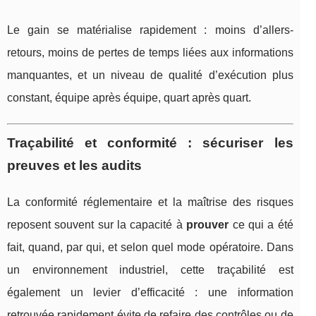
Le gain se matérialise rapidement : moins d’allers-
retours, moins de pertes de temps liées aux informations
manquantes, et un niveau de qualité d’exécution plus
constant, équipe après équipe, quart après quart.
Traçabilité et conformité : sécuriser les
preuves et les audits
La conformité réglementaire et la maîtrise des risques
reposent souvent sur la capacité à
prouver
ce qui a été
fait, quand, par qui, et selon quel mode opératoire. Dans
un environnement industriel, cette traçabilité est
également un levier d’efficacité : une information
retrouvée rapidement évite de refaire des contrôles ou de