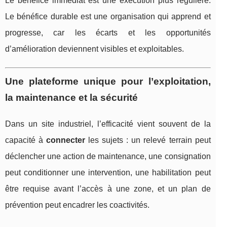
Le bénéfice immédiat est une exécution plus régulière.
Le bénéfice durable est une organisation qui apprend et
progresse, car les écarts et les opportunités
d’amélioration deviennent visibles et exploitables.
Une plateforme unique pour l’exploitation,
la maintenance et la sécurité
Dans un site industriel, l’efficacité vient souvent de la
capacité à
connecter
les sujets : un relevé terrain peut
déclencher une action de maintenance, une consignation
peut conditionner une intervention, une habilitation peut
être requise avant l’accès à une zone, et un plan de
prévention peut encadrer les coactivités.