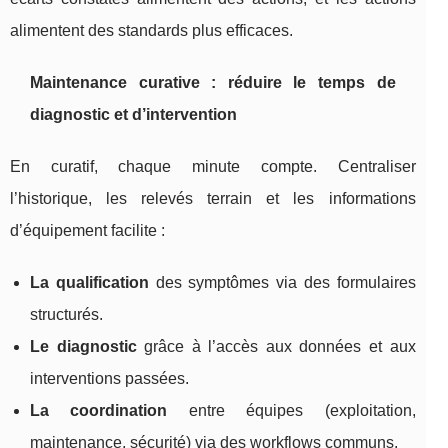
alimentent des standards plus efficaces.
Maintenance curative : réduire le temps de
diagnostic et d’intervention
En curatif, chaque minute compte. Centraliser
l’historique, les relevés terrain et les informations
d’équipement facilite :
La qualification
des symptômes via des formulaires
structurés.
Le diagnostic
grâce à l’accès aux données et aux
interventions passées.
La coordination
entre équipes (exploitation,
maintenance, sécurité) via des workflows communs.