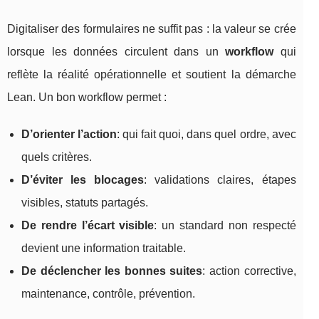
Digitaliser des formulaires ne suffit pas : la valeur se crée
lorsque les données circulent dans un
workflow
qui
reflète la réalité opérationnelle et soutient la démarche
Lean. Un bon workflow permet :
D’orienter l’action
: qui fait quoi, dans quel ordre, avec
quels critères.
D’éviter les blocages
: validations claires, étapes
visibles, statuts partagés.
De rendre l’écart visible
: un standard non respecté
devient une information traitable.
De déclencher les bonnes suites
: action corrective,
maintenance, contrôle, prévention.