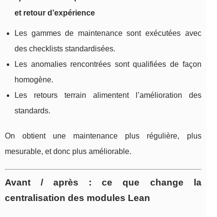
et retour d’expérience
Les gammes de maintenance sont exécutées avec
des checklists standardisées.
Les anomalies rencontrées sont qualifiées de façon
homogène.
Les retours terrain alimentent l’amélioration des
standards.
On obtient une maintenance plus régulière, plus
mesurable, et donc plus améliorable.
Avant / après : ce que change la
centralisation des modules Lean