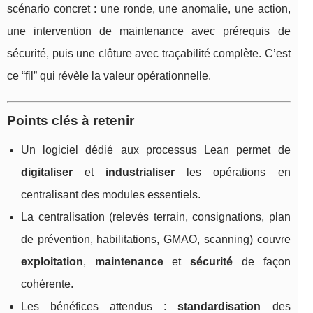
scénario concret : une ronde, une anomalie, une action,
une intervention de maintenance avec prérequis de
sécurité, puis une clôture avec traçabilité complète. C’est
ce “fil” qui révèle la valeur opérationnelle.
Points clés à retenir
Un logiciel dédié aux processus Lean permet de
digitaliser
et
industrialiser
les opérations en
centralisant des modules essentiels.
La centralisation (relevés terrain, consignations, plan
de prévention, habilitations, GMAO, scanning) couvre
exploitation
,
maintenance
et
sécurité
de façon
cohérente.
Les bénéfices attendus :
standardisation
des