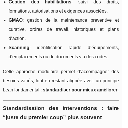
Gestion des habilitations
: suivi des droits,
formations, autorisations et exigences associées.
GMAO
: gestion de la maintenance préventive et
curative, ordres de travail, historiques et plans
d’action.
Scanning
: identification rapide d’équipements,
d’emplacements ou de documents via des codes.
Cette approche modulaire permet d’accompagner des
besoins variés, tout en restant alignée avec un principe
Lean fondamental :
standardiser pour mieux améliorer
.
Standardisation des interventions : faire
“juste du premier coup” plus souvent