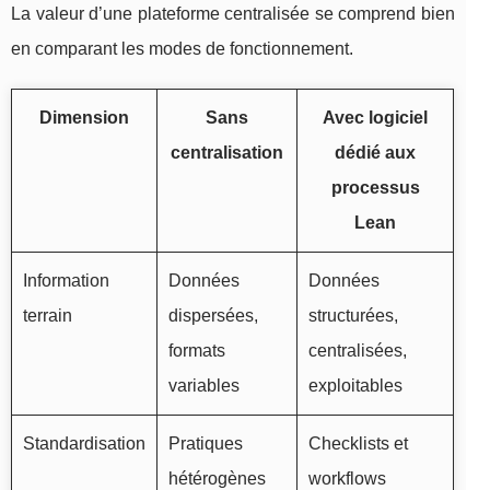
La valeur d’une plateforme centralisée se comprend bien
en comparant les modes de fonctionnement.
Dimension
Sans
Avec logiciel
centralisation
dédié aux
processus
Lean
Information
Données
Données
terrain
dispersées,
structurées,
formats
centralisées,
variables
exploitables
Standardisation
Pratiques
Checklists et
hétérogènes
workflows