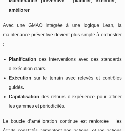
Maintenance préventive : planifier, exécuter,
améliorer
Avec une GMAO intégrée à une logique Lean, la
maintenance préventive devient plus simple à orchestrer
:
Planification
des interventions avec des standards
d’exécution clairs.
Exécution
sur le terrain avec relevés et contrôles
guidés.
Capitalisation
des retours d’expérience pour affiner
les gammes et périodicités.
La boucle d’amélioration continue est renforcée : les
écarts constatés alimentent des actions, et les actions