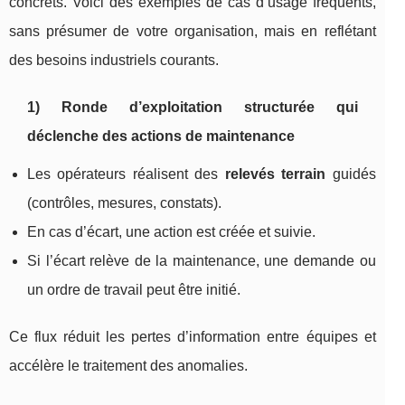
concrets. Voici des exemples de cas d’usage fréquents,
sans présumer de votre organisation, mais en reflétant
des besoins industriels courants.
1) Ronde d’exploitation structurée qui
déclenche des actions de maintenance
Les opérateurs réalisent des
relevés terrain
guidés
(contrôles, mesures, constats).
En cas d’écart, une action est créée et suivie.
Si l’écart relève de la maintenance, une demande ou
un ordre de travail peut être initié.
Ce flux réduit les pertes d’information entre équipes et
accélère le traitement des anomalies.