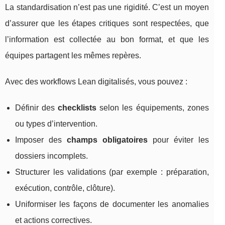
La standardisation n’est pas une rigidité. C’est un moyen
d’assurer que les étapes critiques sont respectées, que
l’information est collectée au bon format, et que les
équipes partagent les mêmes repères.
Avec des workflows Lean digitalisés, vous pouvez :
Définir des
checklists
selon les équipements, zones
ou types d’intervention.
Imposer des
champs obligatoires
pour éviter les
dossiers incomplets.
Structurer les validations (par exemple : préparation,
exécution, contrôle, clôture).
Uniformiser les façons de documenter les anomalies
et actions correctives.