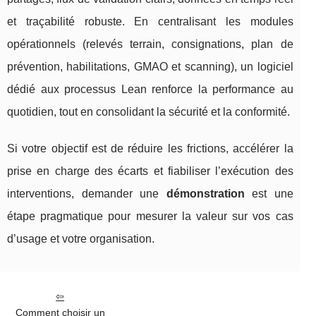
et traçabilité robuste. En centralisant les modules
opérationnels (relevés terrain, consignations, plan de
prévention, habilitations, GMAO et scanning), un logiciel
dédié aux processus Lean renforce la performance au
quotidien, tout en consolidant la sécurité et la conformité.
Si votre objectif est de réduire les frictions, accélérer la
prise en charge des écarts et fiabiliser l’exécution des
interventions, demander une
démonstration
est une
étape pragmatique pour mesurer la valeur sur vos cas
d’usage et votre organisation.
Comment choisir un