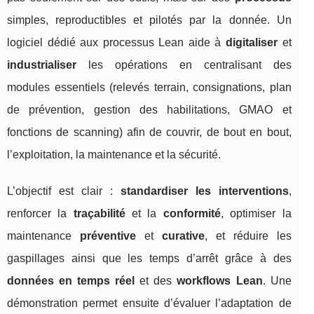
simples, reproductibles et pilotés par la donnée. Un
logiciel dédié aux processus Lean aide à
digitaliser
et
industrialiser
les opérations en centralisant des
modules essentiels (relevés terrain, consignations, plan
de prévention, gestion des habilitations, GMAO et
fonctions de scanning) afin de couvrir, de bout en bout,
l’exploitation, la maintenance et la sécurité.
L’objectif est clair :
standardiser les interventions
,
renforcer la
traçabilité
et la
conformité
, optimiser la
maintenance
préventive
et
curative
, et réduire les
gaspillages ainsi que les temps d’arrêt grâce à des
données en temps réel
et des
workflows Lean
. Une
démonstration permet ensuite d’évaluer l’adaptation de